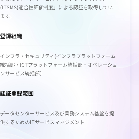
(ITSMS)適合性評価制度」による認証を取得してい
ます。
登録組織
インフラ・セキュリティ(インフラプラットフォーム
統括部・ICTプラットフォーム統括部・オペレーショ
ンサービス統括部）
認証登録範囲
データセンターサービス及び業務システム基盤を提
供するためのITサービスマネジメント