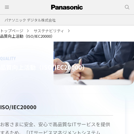
パナソニック デジタル株式会社
トップページ
サステナビリティ
品質向上活動（ISO/IEC20000）
品質向上活動（ISO/IEC20000）
ISO/IEC20000
お客さまに安全、安心で高品質なITサービスを提供
するため、「ITサービスマネジメントシステム