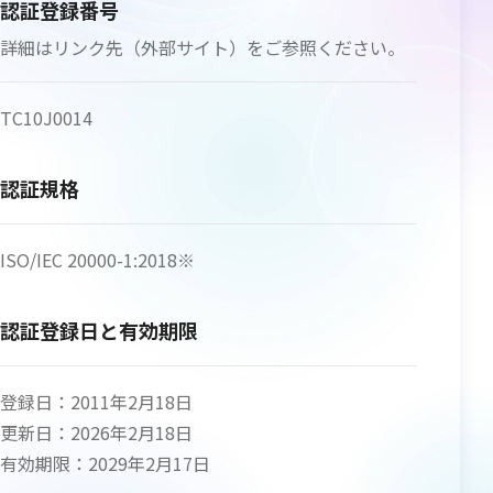
認証登録番号
詳細はリンク先（外部サイト）をご参照ください。
TC10J0014
認証規格
ISO/IEC 20000-1:2018※
認証登録日と有効期限
登録日：2011年2月18日
更新日：2026年2月18日
有効期限：2029年2月17日