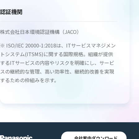
認証機関
株式会社日本環境認証機構（JACO）
※ ISO/IEC 20000-1:2018は、ITサービスマネジメン
トシステム(ITSMS)に関する国際規格。組織が提供
するITサービスの内容やリスクを明確にし、サービ
スの継続的な管理、高い効率性、継続的改善を実現
するための枠組みを示す。
会社案内ダウンロード