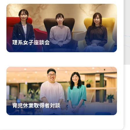
理系女子座談会
育児休業取得者対談