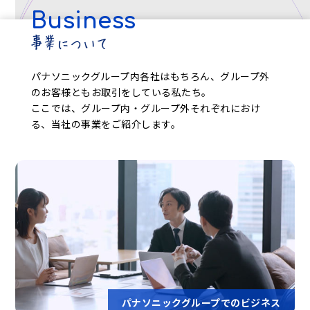
Business
パナソニックグループ内各社はもちろん、グループ外
のお客様ともお取引をしている私たち。
ここでは、グループ内・グループ外それぞれにおけ
る、当社の事業をご紹介します。
パナソニックグループでのビジネス