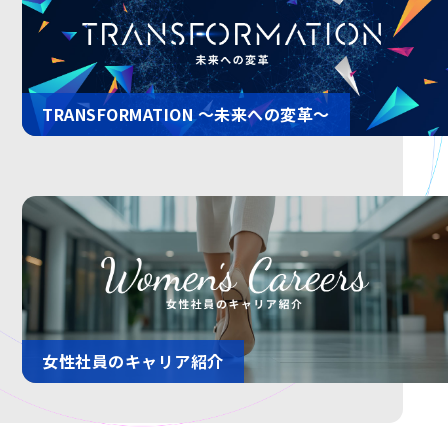
TRANSFORMATION 〜未来への変革〜
女性社員のキャリア紹介