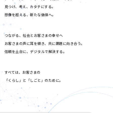
見つけ、考え、カタチにする。
想像を超える、新たな価値へ。
つながる、社会とお客さまの幸せへ
お客さまの声に耳を傾き、共に課題に向き合う。
信頼を土台に、デジタルで解決する。
すべては、お客さまの
「くらし」と「しごと」のために。