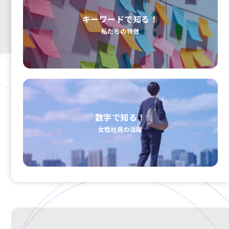
キーワードで知る！
私たちの特徴
数字で知る！
女性社員の活躍