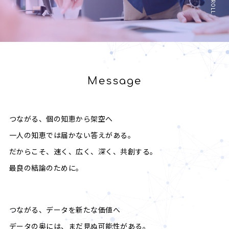
SCROLL
Message
つながる、個の知恵から架空へ
一人の知恵では届かない答えがある。
だからこそ、速く、広く、深く、共創する。
最良の結論のために。
つながる、データを新たな価値へ
データの奥には、まだ見ぬ可能性がある。