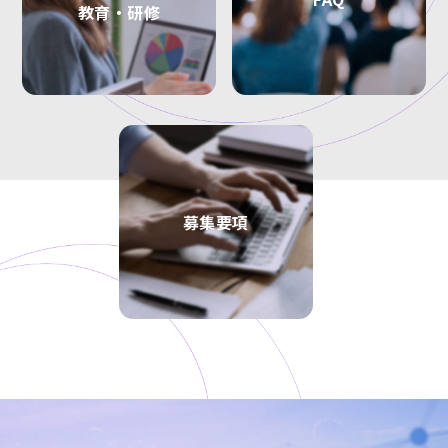
教育・研修
募集要項