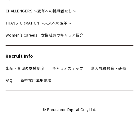
CHALLENGERS 〜変革への挑戦者たち〜
TRANSFORMATION 〜未来への変革〜
Women's Careers 女性社員のキャリア紹介
Recruit Info
出産・育児の支援制度
キャリアステップ
新入社員教育・研修
FAQ
新卒採用募集要項
© Panasonic Digital Co., Ltd.