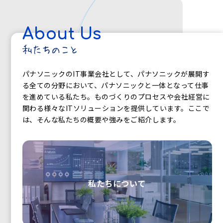
About Us
パナソニックのIT事業会社として、パナソニックが展開す
る全ての分野において、パナソニックと一体となって仕事
を進めている私たち。ものづくりのプロセスや会社経営に
関わる様々なITソリューションを提供しています。ここで
は、そんな私たちの概要や強みをご紹介します。
私たちについて