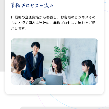
IT戦略の企画段階から参画し、お客様のビジネスその
ものと深く関わる当社の、業務プロセスの流れをご紹
介します。