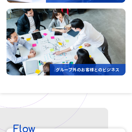
グループ外のお客様とのビジネス
Flow