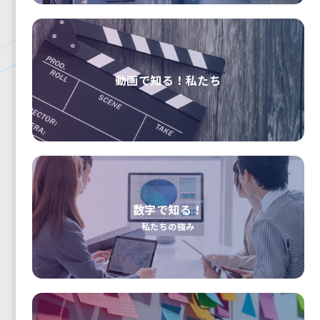
動画で知る！私たち
数字で知る！
私たちの強み