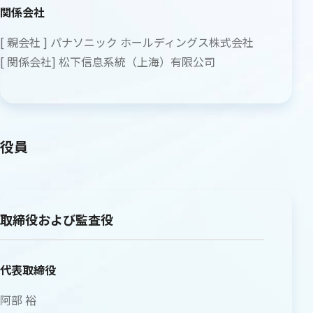
関係会社
[ 親会社 ] パナソニック ホールディングス株式会社
[ 関係会社] 松下信息系統（上海）有限公司
役員
取締役および監査役
代表取締役
阿部 裕