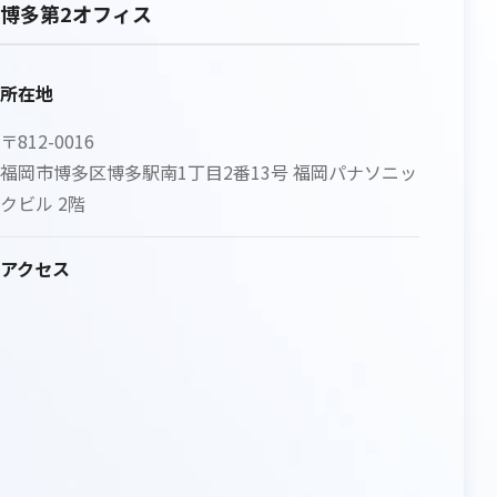
博多第2オフィス
所在地
〒812-0016
福岡市博多区博多駅南1丁目2番13号 福岡パナソニッ
クビル 2階
アクセス