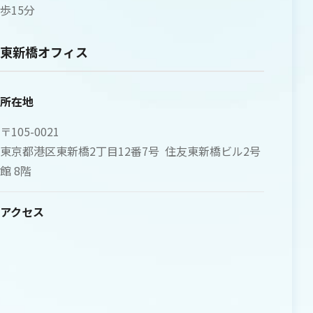
歩15分
東新橋オフィス
所在地
〒105-0021
東京都港区東新橋2丁目12番7号 住友東新橋ビル2号
館 8階
アクセス