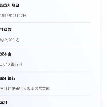
設立年月日
1999年2月22日
社員数
約 2,200 名
資本金
1,040 百万円
取引銀行
三井住友銀行大阪本店営業部
本社