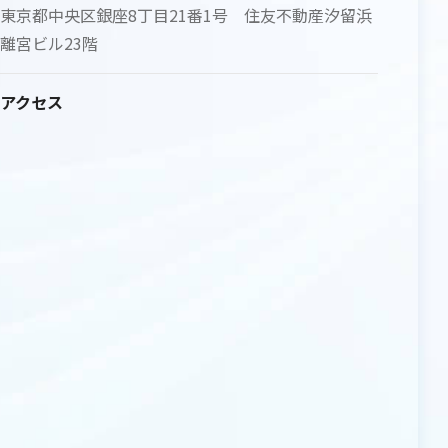
東京都中央区銀座8丁目21番1号 住友不動産汐留浜
離宮ビル23階
アクセス