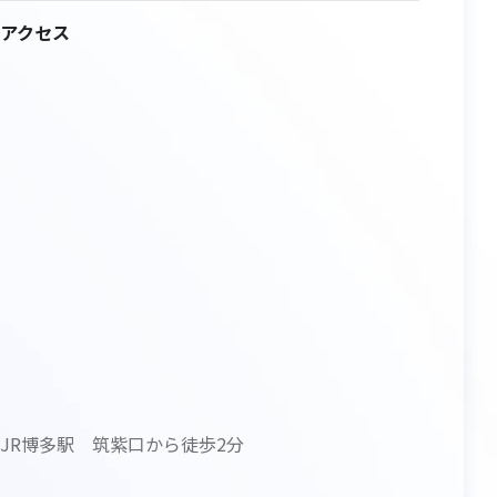
アクセス
JR博多駅 筑紫口から徒歩2分