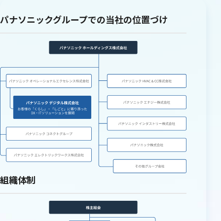
パナソニックグループでの当社の位置づけ
組織体制