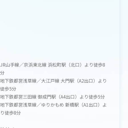
JR山手線／京浜東北線 浜松町駅（北口）より徒歩8
分
地下鉄都営浅草線／大江戸線 大門駅（A2出口）より
徒歩5分
地下鉄都営三田線 御成門駅（A4出口）より徒歩5分
地下鉄都営浅草線／ゆりかもめ 新橋駅（A1出口）よ
り徒歩8分