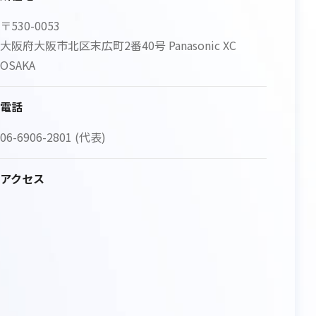
〒530-0053
大阪府大阪市北区末広町2番40号 Panasonic XC
OSAKA
電話
06-6906-2801 (代表)
アクセス