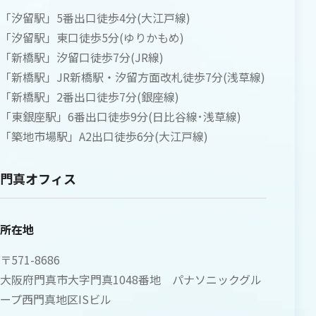
「汐留駅」5番出口徒歩4分(大江戸線)
「汐留駅」東口徒歩5分(ゆりかもめ)
「新橋駅」汐留口徒歩7分(JR線)
「新橋駅」JR新橋駅・汐留方面改札徒歩7分(浅草線)
「新橋駅」2番出口徒歩7分(銀座線)
「東銀座駅」6番出口徒歩9分(日比谷線･浅草線)
「築地市場駅」A2出口徒歩6分(大江戸線)
門真オフィス
所在地
〒571-8686
大阪府門真市大字門真1048番地 パナソニックグル
ープ西門真地区ISビル