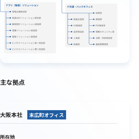
主な拠点
大阪本社
末広町オフィス
所在地