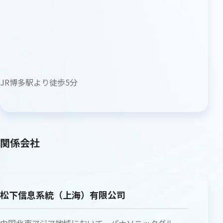
JR博多駅より徒歩5分
関係会社
松下信息系統（上海）有限公司