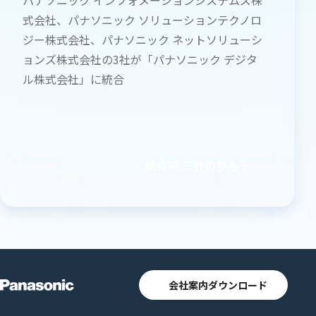
パナソニック インフォメーションシステムズ株
式会社、パナソニック ソリューションテクノロ
ジー株式会社、パナソニック ネットソリューシ
ョンズ株式会社の3社が「パナソニック デジタ
ル株式会社」に統合
統合前 三社の歩み
会社案内ダウンロード