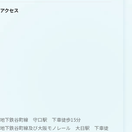
アクセス
地下鉄谷町線 守口駅 下車徒歩15分
地下鉄谷町線及び大阪モノレール 大日駅 下車徒