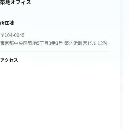
築地オフィス
所在地
〒104-0045
東京都中央区築地5丁目3番3号 築地浜離宮ビル 12階
アクセス