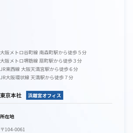
大阪メトロ谷町線 南森町駅から徒歩５分
大阪メトロ堺筋線 扇町駅から徒歩３分
JR東西線 大阪天満宮駅から徒歩６分
JR大阪環状線 天満駅から徒歩７分
東京本社
浜離宮オフィス
所在地
〒104-0061