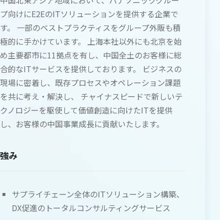
中国北東アジア地域において、パナソニックグルー
プ向けにE2EのITソリューションを提供する企業で
す。 一部のベストプラクティスをグループ外販も積
極的に手かけています。 上海本社以外にも北京を始
め主要都市に11拠点を有し、中国全土のお客様に総
合的なITサービスを提供しております。 ビジネスの
現場に密着し、既存プロセスやオペレーション課題
を共に考え・解決し、 チャイナスピードで新しいテ
クノロジーを駆使して価値創造に向けたITを提供
し、お客様の中国事業成長に貢献いたします。
強み
サプライチェーン全体のITソリューション構築、
DX促進のトータルコンサルティングサービス