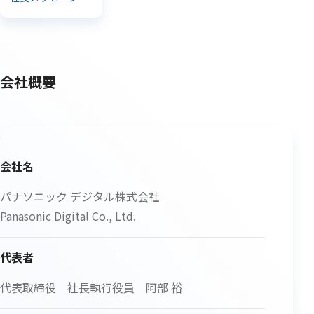
会社概要
会社名
パナソニック デジタル株式会社
Panasonic Digital Co., Ltd.
代表者
代表取締役 社長執行役員 阿部 裕