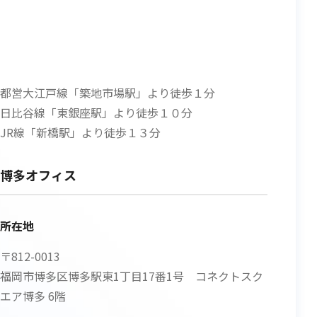
都営大江戸線「築地市場駅」より徒歩１分
日比谷線「東銀座駅」より徒歩１０分
JR線「新橋駅」より徒歩１３分
博多オフィス
所在地
〒812-0013
福岡市博多区博多駅東1丁目17番1号 コネクトスク
エア博多 6階