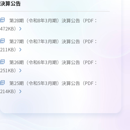
決算公告
第28期（令和8年3月期）決算公告（PDF：
472KB）
第27期（令和7年3月期）決算公告（PDF：
211KB）
第26期（令和6年3月期）決算公告（PDF：
251KB）
第25期（令和5年3月期）決算公告（PDF：
214KB）