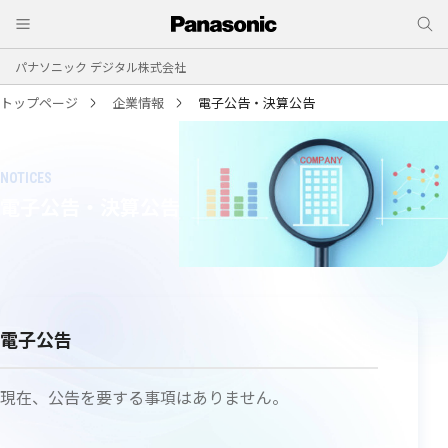
パナソニック デジタル株式会社
トップページ
企業情報
電子公告・決算公告
電子公告・決算公告
電子公告
現在、公告を要する事項はありません。